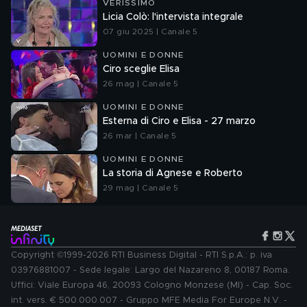
VERISSIMO
Licia Colò: l'intervista integrale
07 giu 2025 | Canale 5
UOMINI E DONNE
Ciro sceglie Elisa
26 mag | Canale 5
UOMINI E DONNE
Esterna di Ciro e Elisa - 27 marzo
26 mar | Canale 5
UOMINI E DONNE
La storia di Agnese e Roberto
29 mag | Canale 5
Copyright ©1999-2026 RTI Business Digital - RTI S.p.A.: p. iva
03976881007 - Sede legale: Largo del Nazareno 8, 00187 Roma.
Uffici: Viale Europa 46, 20093 Cologno Monzese (MI) - Cap. Soc.
int. vers. € 500.000.007 - Gruppo MFE Media For Europe N.V. -