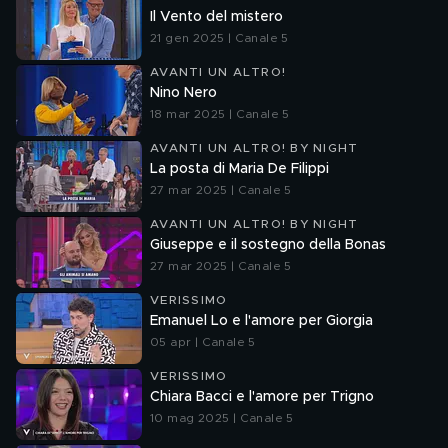
Il Vento del mistero
21 gen 2025 | Canale 5
AVANTI UN ALTRO!
Nino Nero
18 mar 2025 | Canale 5
AVANTI UN ALTRO! BY NIGHT
La posta di Maria De Filippi
27 mar 2025 | Canale 5
AVANTI UN ALTRO! BY NIGHT
Giuseppe e il sostegno della Bonas
27 mar 2025 | Canale 5
VERISSIMO
Emanuel Lo e l'amore per Giorgia
05 apr | Canale 5
VERISSIMO
Chiara Bacci e l'amore per Trigno
10 mag 2025 | Canale 5