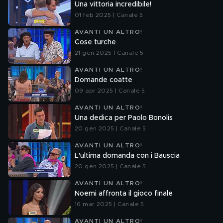
Una vittoria incredibile!
01 feb 2025 | Canale 5
AVANTI UN ALTRO!
Cose turche
21 gen 2025 | Canale 5
AVANTI UN ALTRO!
Domande coatte
09 apr 2025 | Canale 5
AVANTI UN ALTRO!
Una dedica per Paolo Bonolis
20 gen 2025 | Canale 5
AVANTI UN ALTRO!
L'ultima domanda con i Bauscia
20 gen 2025 | Canale 5
AVANTI UN ALTRO!
Noemi affronta il gioco finale
16 mar 2025 | Canale 5
AVANTI UN ALTRO!