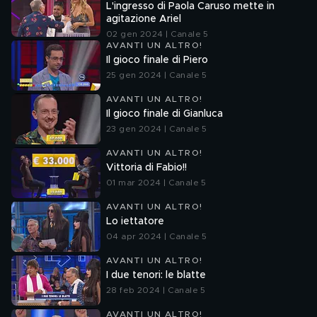
L'ingresso di Paola Caruso mette in
agitazione Ariel
02 gen 2024 | Canale 5
AVANTI UN ALTRO!
Il gioco finale di Piero
25 gen 2024 | Canale 5
AVANTI UN ALTRO!
Il gioco finale di Gianluca
23 gen 2024 | Canale 5
AVANTI UN ALTRO!
Vittoria di Fabio!!
01 mar 2024 | Canale 5
AVANTI UN ALTRO!
Lo iettatore
04 apr 2024 | Canale 5
AVANTI UN ALTRO!
I due tenori: le blatte
28 feb 2024 | Canale 5
AVANTI UN ALTRO!