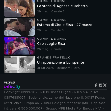
UOMINI E DONNE
La storia di Agnese e Roberto
29 mag | Canale 5
UOMINI E DONNE
Esterna di Ciro e Elisa - 27 marzo
26 mar | Canale 5
UOMINI E DONNE
Ciro sceglie Elisa
26 mag | Canale 5
GRANDE FRATELLO
Un'apparizione a luci spente
31 ott 2025 | Mediaset Extra
Copyright ©1999-2026 RTI Business Digital - RTI S.p.A.: p. iva
03976881007 - Sede legale: Largo del Nazareno 8, 00187 Roma.
Uffici: Viale Europa 46, 20093 Cologno Monzese (MI) - Cap. Soc.
int. vers. € 500.000.007 - Gruppo MFE Media For Europe N.V. -