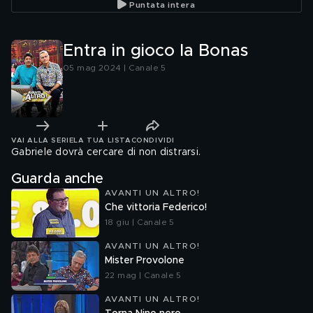
Puntata intera
Entra in gioco la Bonas
05 mag 2024 | Canale 5
VAI ALLA SERIE
LA TUA LISTA
CONDIVIDI
Gabriele dovrà cercare di non distrarsi.
Guarda anche
AVANTI UN ALTRO!
Che vittoria Federico!
18 giu | Canale 5
AVANTI UN ALTRO!
Mister Provolone
22 mag | Canale 5
AVANTI UN ALTRO!