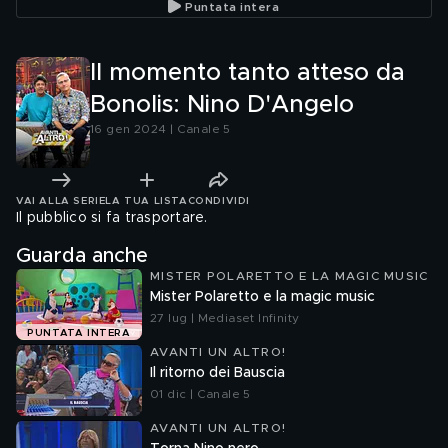
Puntata intera
Il momento tanto atteso da
Bonolis: Nino D'Angelo
16 gen 2024 | Canale 5
VAI ALLA SERIE
LA TUA LISTA
CONDIVIDI
Il pubblico si fa trasportare.
Guarda anche
MISTER POLARETTO E LA MAGIC MUSIC
Mister Polaretto e la magic music
27 lug | Mediaset Infinity
PUNTATA INTERA
AVANTI UN ALTRO!
Il ritorno dei Bauscia
01 dic | Canale 5
AVANTI UN ALTRO!