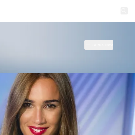
La tua lista