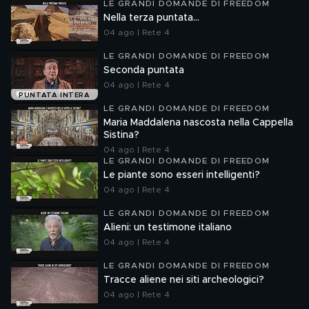
LE GRANDI DOMANDE DI FREEDOM
Nella terza puntata...
04 ago | Rete 4
LE GRANDI DOMANDE DI FREEDOM
Seconda puntata
04 ago | Rete 4
PUNTATA INTERA
LE GRANDI DOMANDE DI FREEDOM
Maria Maddalena nascosta nella Cappella
Sistina?
04 ago | Rete 4
LE GRANDI DOMANDE DI FREEDOM
Le piante sono esseri intelligenti?
04 ago | Rete 4
LE GRANDI DOMANDE DI FREEDOM
Alieni: un testimone italiano
04 ago | Rete 4
LE GRANDI DOMANDE DI FREEDOM
Tracce aliene nei siti archeologici?
04 ago | Rete 4