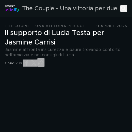
The Couple - Una vittoria per due
THE COUPLE - UNA VITTORIA PER DUE
11 APRILE 2025
Il supporto di Lucia Testa per
Jasmine Carrisi
Jasmine affronta insicurezze e paure trovando conforto
nell’amicizia e nei consigli di Lucia
Condividi: