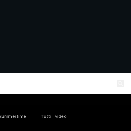
Summertime
Tutti i video