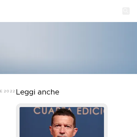
Leggi anche
E 2022