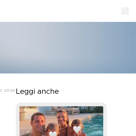
Leggi anche
O 2025