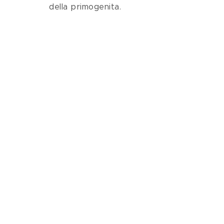
della primogenita.