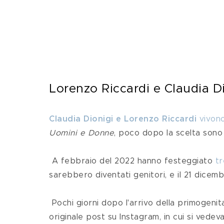
Lorenzo Riccardi e Claudia Di
Claudia Dionigi e Lorenzo Riccardi
 vivon
Uomini e Donne
, poco dopo la scelta sono 
 A febbraio del 2022 hanno festeggiato 
tr
sarebbero diventati genitori, e il 21 dicemb
 Pochi giorni dopo l'arrivo della primogeni
originale post su Instagram, in cui si vedeva