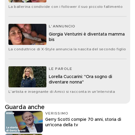
La ballerina condivide con i follower il suo piccolo fallimento
L'ANNUNCIO
Giorgia Venturini è diventata mamma
bis
La conduttrice di X-Style annuncia la nascita del secondo figlio
LE PAROLE
Lorella Cuccarini: "Ora sogno di
diventare nonna"
L'artista e insegnante di Amici si racconta in un'intervista
Guarda anche
VERISSIMO
Gerry Scotti compie 70 anni, storia di
un'icona della tv