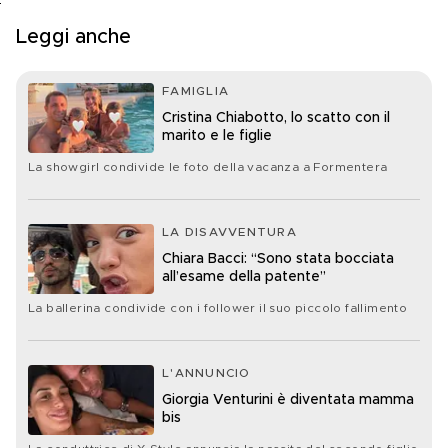
Leggi anche
FAMIGLIA
Cristina Chiabotto, lo scatto con il
marito e le figlie
La showgirl condivide le foto della vacanza a Formentera
LA DISAVVENTURA
Chiara Bacci: “Sono stata bocciata
all’esame della patente”
La ballerina condivide con i follower il suo piccolo fallimento
L'ANNUNCIO
Giorgia Venturini è diventata mamma
bis