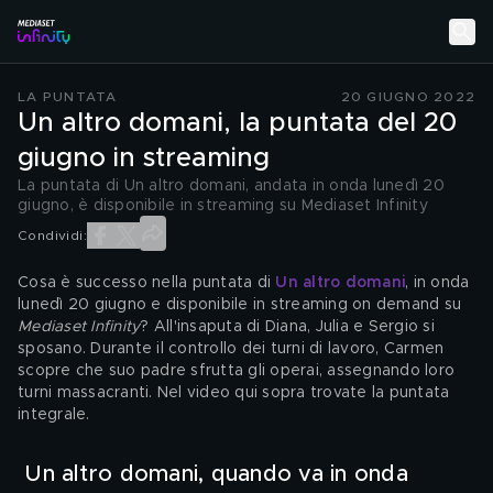
LA PUNTATA
20 GIUGNO 2022
Un altro domani, la puntata del 20
giugno in streaming
La puntata di Un altro domani, andata in onda lunedì 20
giugno, è disponibile in streaming su Mediaset Infinity
Condividi:
Cosa è successo nella puntata di 
Un altro domani
, in onda 
lunedì 20 giugno e disponibile in streaming on demand su 
Mediaset Infinity
? All'insaputa di Diana, Julia e Sergio si 
sposano. Durante il controllo dei turni di lavoro, Carmen 
scopre che suo padre sfrutta gli operai, assegnando loro 
turni massacranti. Nel video qui sopra trovate la puntata 
integrale.
 Un altro domani, quando va in onda 