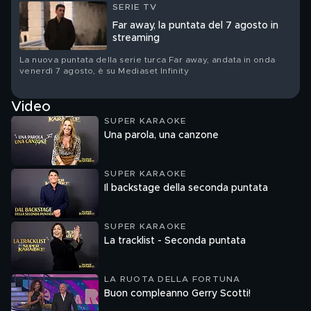
SERIE TV
Far away, la puntata del 7 agosto in
streaming
La nuova puntata della serie turca Far away, andata in onda
venerdì 7 agosto, è su Mediaset Infinity
Video
SUPER KARAOKE
Una parola, una canzone
SUPER KARAOKE
Il backstage della seconda puntata
SUPER KARAOKE
La tracklist - Seconda puntata
LA RUOTA DELLA FORTUNA
Buon compleanno Gerry Scotti!