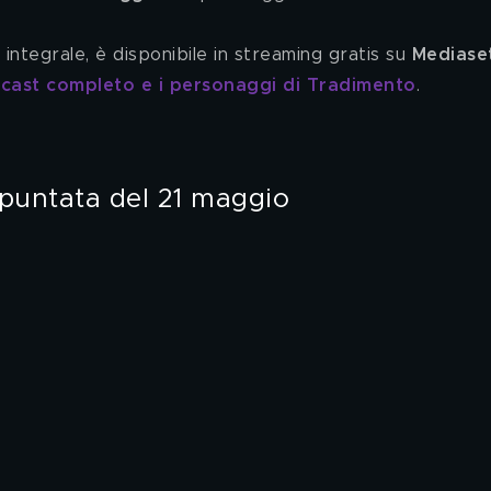
integrale, è disponibile in streaming gratis su 
Mediase
l cast completo e i personaggi di Tradimento
.
 puntata del 21 maggio 