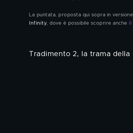
La puntata, proposta qui sopra in versione 
Infinity
, dove è possibile scoprire anche 
i
Tradimento 2, la trama della