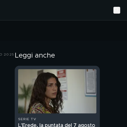
Leggi anche
O 2025
SERIE TV
L'Erede, la puntata del 7 agosto