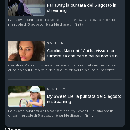
Far away, la puntata del 5 agosto in
streaming
La nuova puntata della serie turca Far away, andata in onda
mercoledì 5 agosto, è su Mediaset Infinity
SALUTE
Carolina Marconi: “Chi ha vissuto un
tumore sa che certe paure non se ne
vanno mai davvero”
Carolina Marconi torna a parlare sui social del suo percorso di
cure dopo il tumore e rivela di aver avuto paura di recente
SERIE TV
My Sweet Lie, la puntata del 5 agosto
in streaming
La nuova puntata della serie turca My Sweet Lie, andata in
onda mercoledì 5 agosto, è su Mediaset Infinity