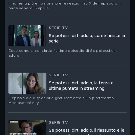
I momenti più emozionanti e le reazioni su X dell'episodio in
onda venerdì 5 aprile
SERIE TV
Se potessi dirti addio, come finisce la
serie
Ecco come si conclude l'ultimo episodio di Se potessi dirti
addio
SERIE TV
Se potessi dirti addio, la terza e
ultima puntata in streaming
L'episodio è disponibile gratuitamente sulla piattaforma
Mediaset Infinity
SERIE TV
Se potessi dirti addio, il riassunto e le