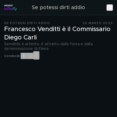
Se potessi dirti addio
SE POTESSI DIRTI ADDIO
22 MARZO 2023
Francesco Venditti è il Commissario
Diego Carli
Sensibile e attento, è attratto dalla forza e dalla
determinazione di Elena
Condividi: