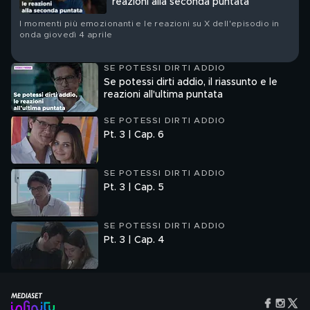
reazioni alla seconda puntata
I momenti più emozionanti e le reazioni su X dell'episodio in
onda giovedì 4 aprile
SE POTESSI DIRTI ADDIO
Se potessi dirti addio, il riassunto e le
reazioni all'ultima puntata
SE POTESSI DIRTI ADDIO
Pt. 3 | Cap. 6
SE POTESSI DIRTI ADDIO
Pt. 3 | Cap. 5
SE POTESSI DIRTI ADDIO
Pt. 3 | Cap. 4