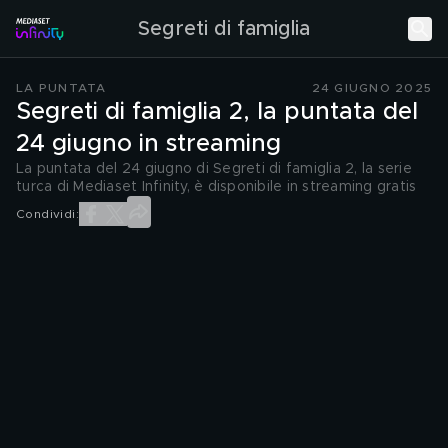
Segreti di famiglia
LA PUNTATA
24 GIUGNO 2025
Segreti di famiglia 2, la puntata del
24 giugno in streaming
La puntata del 24 giugno di Segreti di famiglia 2, la serie
turca di Mediaset Infinity, è disponibile in streaming gratis
Condividi: