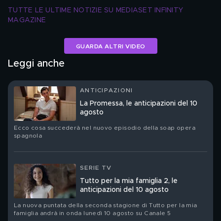
TUTTE LE ULTIME NOTIZIE SU MEDIASET INFINITY 
MAGAZINE
GUARDA ALTRI VIDEO
Leggi anche
ANTICIPAZIONI
La Promessa, le anticipazioni del 10
agosto
Ecco cosa succederà nel nuovo episodio della soap opera
spagnola
SERIE TV
Tutto per la mia famiglia 2, le
anticipazioni del 10 agosto
La nuova puntata della seconda stagione di Tutto per la mia
famiglia andrà in onda lunedì 10 agosto su Canale 5