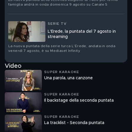
famiglia andrà in onda domenica 9 agosto su Canale 5
SERIE TV
L'Erede, la puntata del 7 agosto in
streaming
La nuova puntata della serie turca L'Erede, andata in onda
venerdì 7 agosto, è su Mediaset Infinity
Video
SUPER KARAOKE
Una parola, una canzone
SUPER KARAOKE
Il backstage della seconda puntata
SUPER KARAOKE
La tracklist - Seconda puntata