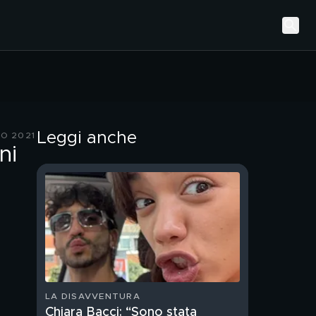
Leggi anche
ZO 2021
ni
LA DISAVVENTURA
Chiara Bacci: “Sono stata