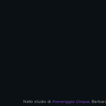
Nello studio di 
Pomeriggio Cinque
, Barbar