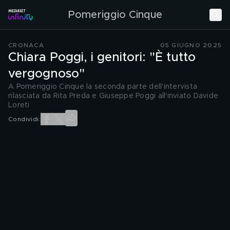
Pomeriggio Cinque
CRONACA
05 GIUGNO 2025
Chiara Poggi, i genitori: "È tutto
vergognoso"
A Pomeriggio Cinque la seconda parte dell'intervista
rilasciata da Rita Preda e Giuseppe Poggi all'inviato Davide
Loreti
Condividi: