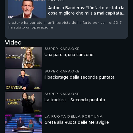
SALUTE
Antonio Banderas: “L’infarto è stata la
cosa migliore che mi sia mai capitata
nella vita”
L'attore ha parlato in un'intervista dell'infarto per cui nel 2017
ha subito un'operazione
Video
SUPER KARAOKE
Una parola, una canzone
SUPER KARAOKE
Il backstage della seconda puntata
SUPER KARAOKE
La tracklist - Seconda puntata
LA RUOTA DELLA FORTUNA
Greta alla Ruota delle Meraviglie