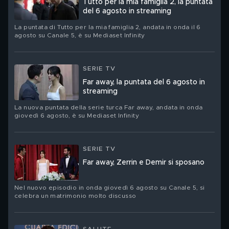
Tutto per la mia famiglia 2, la puntata
del 6 agosto in streaming
La puntata di Tutto per la mia famiglia 2, andata in onda il 6
agosto su Canale 5, è su Mediaset Infinity
SERIE TV
Far away, la puntata del 6 agosto in
streaming
La nuova puntata della serie turca Far away, andata in onda
giovedì 6 agosto, è su Mediaset Infinity
SERIE TV
Far away, Zerrin e Demir si sposano
Nel nuovo episodio in onda giovedì 6 agosto su Canale 5, si
celebra un matrimonio molto discusso