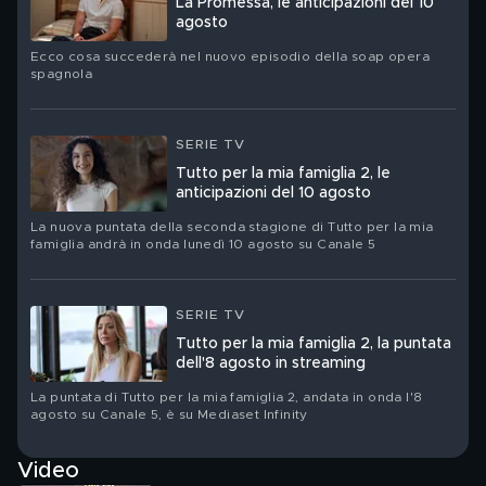
La Promessa, le anticipazioni del 10
agosto
Ecco cosa succederà nel nuovo episodio della soap opera
spagnola
SERIE TV
Tutto per la mia famiglia 2, le
anticipazioni del 10 agosto
La nuova puntata della seconda stagione di Tutto per la mia
famiglia andrà in onda lunedì 10 agosto su Canale 5
SERIE TV
Tutto per la mia famiglia 2, la puntata
dell'8 agosto in streaming
La puntata di Tutto per la mia famiglia 2, andata in onda l'8
agosto su Canale 5, è su Mediaset Infinity
Video