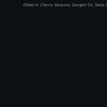
(Sibel in 
Cherry Season
), Gurgen Oz, Sarp 