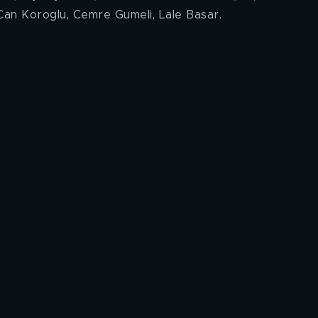
Can Koroglu, Cemre Gumeli, Lale Basar.