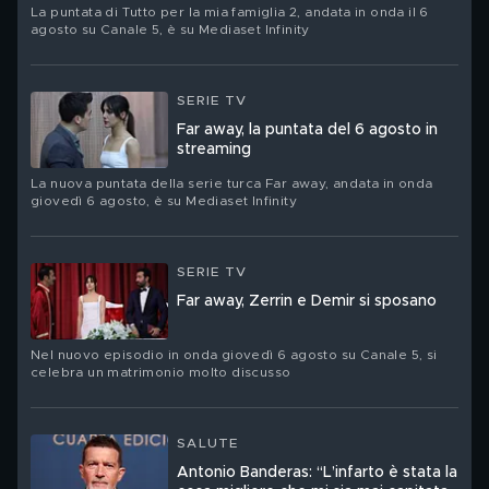
La puntata di Tutto per la mia famiglia 2, andata in onda il 6
agosto su Canale 5, è su Mediaset Infinity
SERIE TV
Far away, la puntata del 6 agosto in
streaming
La nuova puntata della serie turca Far away, andata in onda
giovedì 6 agosto, è su Mediaset Infinity
SERIE TV
Far away, Zerrin e Demir si sposano
Nel nuovo episodio in onda giovedì 6 agosto su Canale 5, si
celebra un matrimonio molto discusso
SALUTE
Antonio Banderas: “L’infarto è stata la