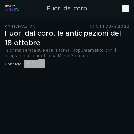
Fuori dal coro
ANTICIPAZIONI
17 OTTOBRE 2022
Fuori dal coro, le anticipazioni del
18 ottobre
In prima serata su Rete 4 torna l'appuntamento con il
programma condotto da Mario Giordano
Condividi: