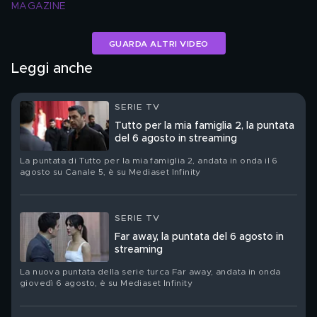
MAGAZINE
GUARDA ALTRI VIDEO
Leggi anche
SERIE TV
Tutto per la mia famiglia 2, la puntata
del 6 agosto in streaming
La puntata di Tutto per la mia famiglia 2, andata in onda il 6
agosto su Canale 5, è su Mediaset Infinity
SERIE TV
Far away, la puntata del 6 agosto in
streaming
La nuova puntata della serie turca Far away, andata in onda
giovedì 6 agosto, è su Mediaset Infinity