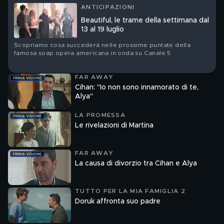
ANTICIPAZIONI
Beautiful, le trame della settimana dal
13 al 19 luglio
Scopriamo cosa succederà nelle prossime puntate della
famosa soap opera americana in onda su Canale 5
FAR AWAY
Cihan: "Io non sono innamorato di te,
Alya"
LA PROMESSA
Le rivelazioni di Martina
FAR AWAY
La causa di divorzio tra Cihan e Alya
TUTTO PER LA MIA FAMIGLIA 2
Doruk affronta suo padre