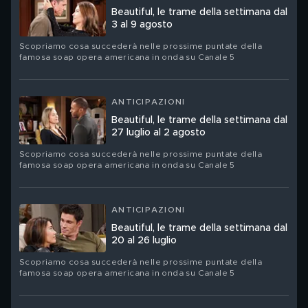
Beautiful, le trame della settimana dal
3 al 9 agosto
Scopriamo cosa succederà nelle prossime puntate della
famosa soap opera americana in onda su Canale 5
ANTICIPAZIONI
Beautiful, le trame della settimana dal
27 luglio al 2 agosto
Scopriamo cosa succederà nelle prossime puntate della
famosa soap opera americana in onda su Canale 5
ANTICIPAZIONI
Beautiful, le trame della settimana dal
20 al 26 luglio
Scopriamo cosa succederà nelle prossime puntate della
famosa soap opera americana in onda su Canale 5