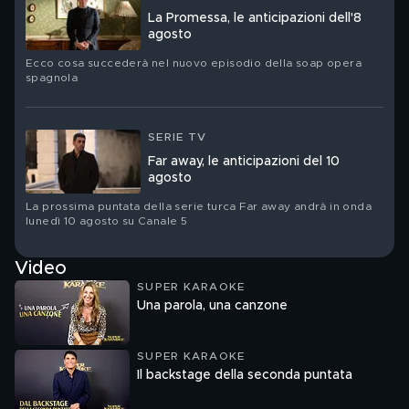
La Promessa, le anticipazioni dell'8
agosto
Ecco cosa succederà nel nuovo episodio della soap opera
spagnola
SERIE TV
Far away, le anticipazioni del 10
agosto
La prossima puntata della serie turca Far away andrà in onda
lunedì 10 agosto su Canale 5
Video
SUPER KARAOKE
Una parola, una canzone
SUPER KARAOKE
Il backstage della seconda puntata