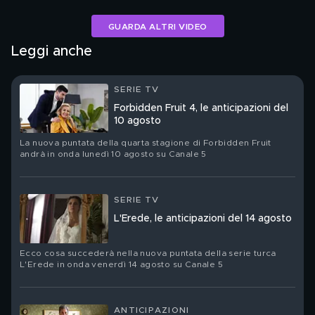
GUARDA ALTRI VIDEO
Leggi anche
SERIE TV
Forbidden Fruit 4, le anticipazioni del
10 agosto
La nuova puntata della quarta stagione di Forbidden Fruit
andrà in onda lunedì 10 agosto su Canale 5
SERIE TV
L'Erede, le anticipazioni del 14 agosto
Ecco cosa succederà nella nuova puntata della serie turca
L'Erede in onda venerdì 14 agosto su Canale 5
ANTICIPAZIONI