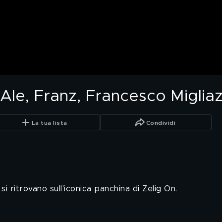
Ale, Franz, Francesco Migliaz
La tua lista
Condividi
si ritrovano sull'iconica panchina di Zelig On.