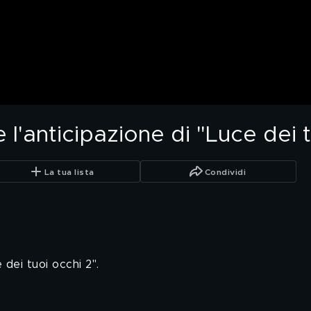
 l'anticipazione di "Luce dei 
La tua lista
Condividi
dei tuoi occhi 2".