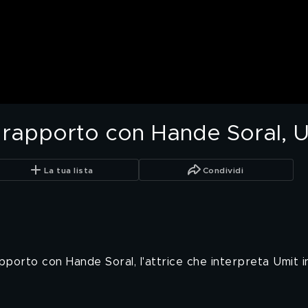
l rapporto con Hande Soral, 
La tua lista
Condividi
apporto con Hande Soral, l'attrice che interpreta Umit 