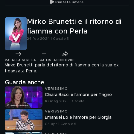
Puntata intera
Mirko Brunetti e il ritorno di
fiamma con Perla
24 feb 2024 | Canale 5
VAI ALLA SERIE
LA TUA LISTA
CONDIVIDI
Mirko Brunetti parla del ritorno di fiamma con la sua ex
fidanzata Perla.
Guarda anche
VERISSIMO
Chiara Bacci e l'amore per Trigno
10 mag 2025 | Canale 5
VERISSIMO
Emanuel Lo e l'amore per Giorgia
05 apr | Canale 5