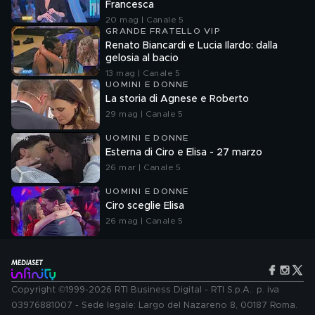
Francesca
20 mag | Canale 5
GRANDE FRATELLO VIP
Renato Biancardi e Lucia Ilardo: dalla
gelosia al bacio
13 mag | Canale 5
UOMINI E DONNE
La storia di Agnese e Roberto
29 mag | Canale 5
UOMINI E DONNE
Esterna di Ciro e Elisa - 27 marzo
26 mar | Canale 5
UOMINI E DONNE
Ciro sceglie Elisa
26 mag | Canale 5
Copyright ©1999-2026 RTI Business Digital - RTI S.p.A.: p. iva
03976881007 - Sede legale: Largo del Nazareno 8, 00187 Roma.