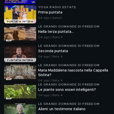
YOGA RADIO ESTATE
Prima puntata
04 ago | Italia 1
PUNTATA INTERA
LE GRANDI DOMANDE DI FREEDOM
Nella terza puntata...
04 ago | Rete 4
LE GRANDI DOMANDE DI FREEDOM
Seconda puntata
04 ago | Rete 4
PUNTATA INTERA
LE GRANDI DOMANDE DI FREEDOM
Maria Maddalena nascosta nella Cappella
Sistina?
04 ago | Rete 4
LE GRANDI DOMANDE DI FREEDOM
Le piante sono esseri intelligenti?
04 ago | Rete 4
LE GRANDI DOMANDE DI FREEDOM
Alieni: un testimone italiano