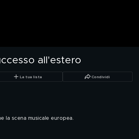
ccesso all'estero
La tua lista
Condividi
he la scena musicale europea.