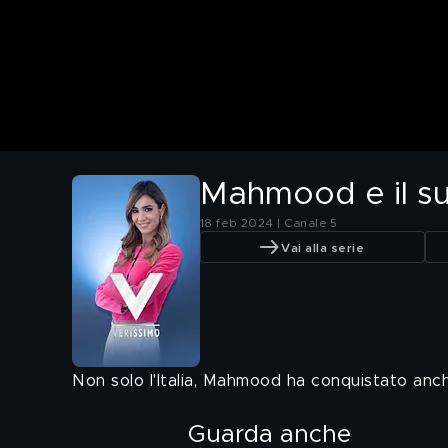
Mahmood e il su
18 feb 2024 | Canale 5
Vai alla serie
Non solo l'Italia, Mahmood ha conquistato anc
Guarda anche