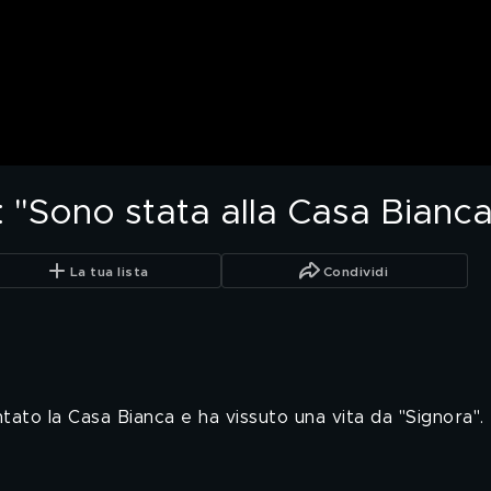
 "Sono stata alla Casa Bianca
La tua lista
Condividi
tato la Casa Bianca e ha vissuto una vita da "Signora".