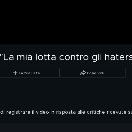
La mia lotta contro gli hater
La tua lista
Condividi
 registrare il video in risposta alle critiche ricevute s