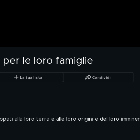
 per le loro famiglie
La tua lista
Condividi
pati alla loro terra e alle loro origini e del loro imminen