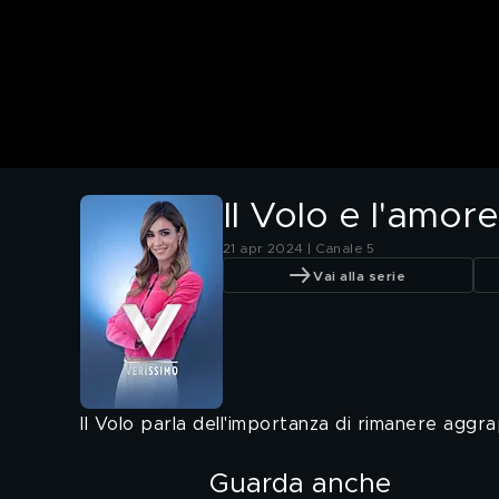
Il Volo e l'amore
21 apr 2024 | Canale 5
Vai alla serie
Il Volo parla dell'importanza di rimanere aggrap
Guarda anche