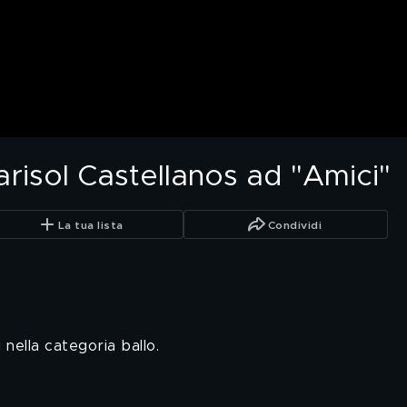
arisol Castellanos ad "Amici"
La tua lista
Condividi
 nella categoria ballo.