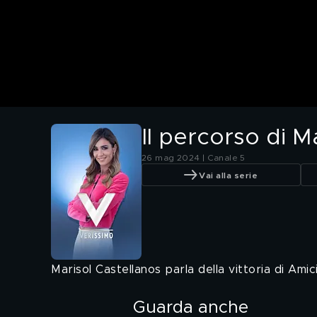
Il percorso di M
26 mag 2024 | Canale 5
Vai alla serie
Marisol Castellanos parla della vittoria di Amici
Guarda anche