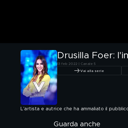
Drusilla Foer: l'
13 feb 2022 | Canale 5
Vai alla serie
L'artista e autrice che ha ammaliato il pubblico
Guarda anche