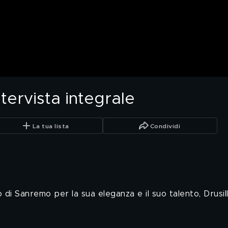
intervista integrale
La tua lista
Condividi
 di Sanremo per la sua eleganza e il suo talento, Drusill