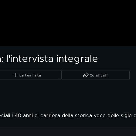
 l'intervista integrale
La tua lista
Condividi
li i 40 anni di carriera della storica voce delle sigle d