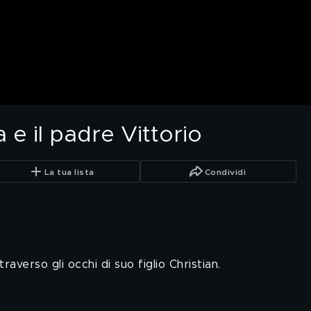
 e il padre Vittorio
La tua lista
Condividi
raverso gli occhi di suo figlio Christian.