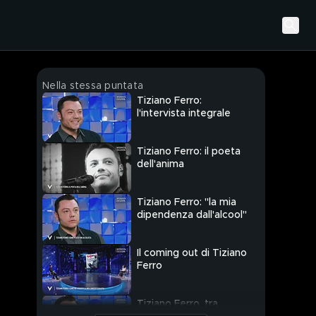
Nella stessa puntata
Tiziano Ferro:
l'intervista integrale
Tiziano Ferro: il poeta
dell'anima
Tiziano Ferro: "la mia
dipendenza dall'alcool"
Il coming out di Tiziano
Ferro
Tiziano Ferro, tra