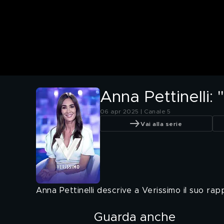
Anna Pettinelli:
06 apr 2025 | Canale 5
Vai alla serie
Anna Pettinelli descrive a Verissimo il suo ra
Guarda anche