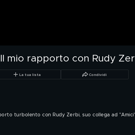
 "Il mio rapporto con Rudy Zer
La tua lista
Condividi
pporto turbolento con Rudy Zerbi, suo collega ad "Amici"