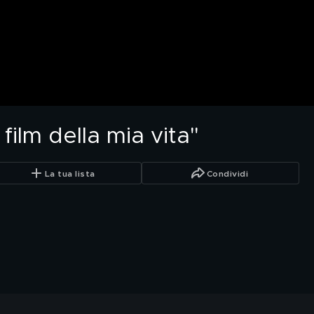
 film della mia vita"
La tua lista
Condividi