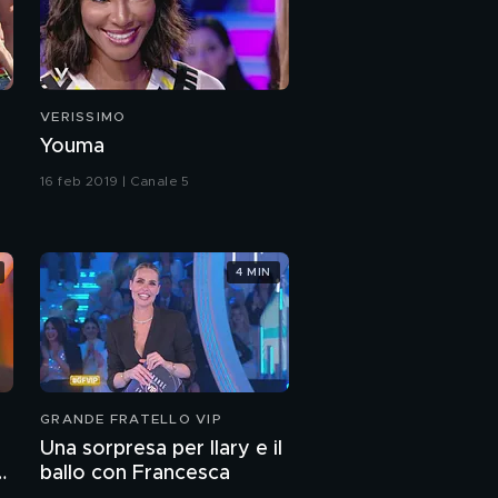
VERISSIMO
Youma
16 feb 2019 | Canale 5
4 MIN
GRANDE FRATELLO VIP
Una sorpresa per Ilary e il
ballo con Francesca