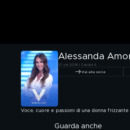
Alessanda Amo
27 ott 2018 | Canale 5
Vai alla serie
Voce, cuore e passioni di una donna frizzante 
Guarda anche