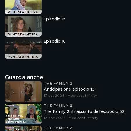
PUNTATA INTERA
Episodio 15
PUNTATA INTERA
Episodio 16
PUNTATA INTERA
Guarda anche
THE FAMILY 2
Anticipazione episodio 13
17 set 2024 | Mediaset Infinity
THE FAMILY 2
The Family 2, il riassunto dell'episodio 52
12 nov 2024 | Mediaset Infinity
THE FAMILY 2