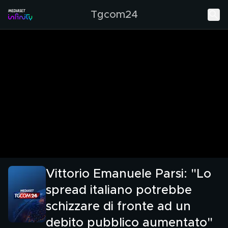
Tgcom24
Vittorio Emanuele Parsi: "Lo
spread italiano potrebbe
schizzare di fronte ad un
debito pubblico aumentato"