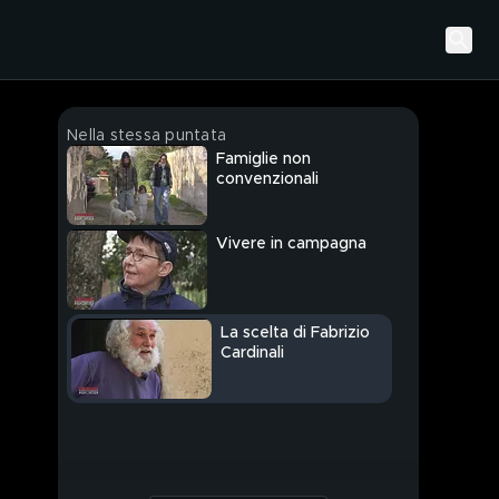
Nella stessa puntata
Famiglie non
convenzionali
Vivere in campagna
La scelta di Fabrizio
Cardinali