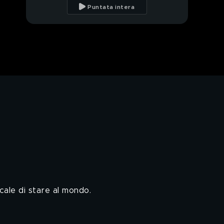
Puntata intera
cale di stare al mondo.