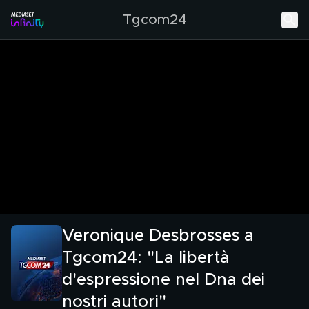
Tgcom24
Veronique Desbrosses a
Tgcom24: "La libertà
d'espressione nel Dna dei
nostri autori"