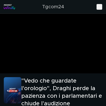
Tgcom24
"Vedo che guardate
l'orologio", Draghi perde la
pazienza con i parlamentari e
chiude l'audizione