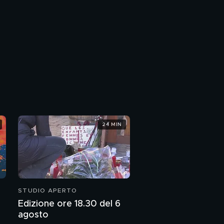
24 MIN
STUDIO APERTO
Edizione ore 18.30 del 6
agosto